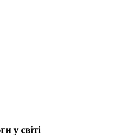
и у світі