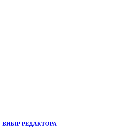
ВИБІР РЕДАКТОРА