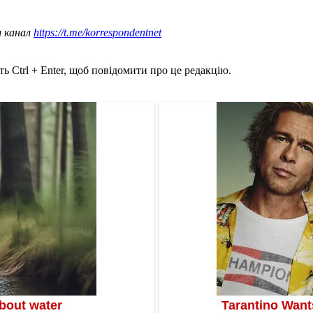
ш канал
https://t.me/korrespondentnet
ь Ctrl + Enter, щоб повідомити про це редакцію.