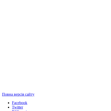
Повна версія сайту
Facebook
Twitter