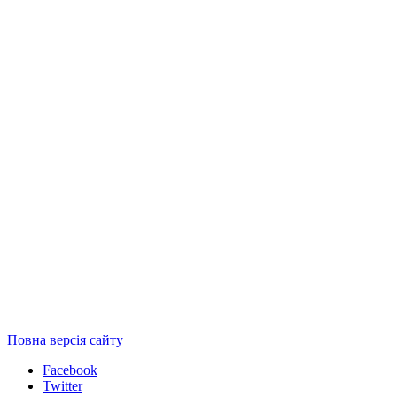
Повна версія сайту
Facebook
Twitter