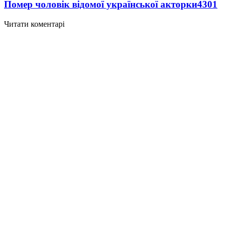
Помер чоловік відомої української акторки
4301
Читати коментарі