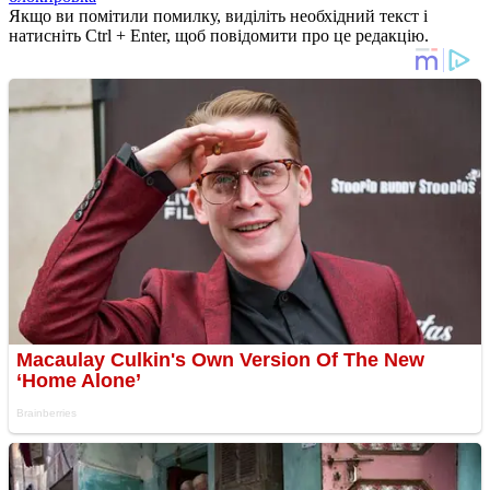
Якщо ви помітили помилку, виділіть необхідний текст і
натисніть Ctrl + Enter, щоб повідомити про це редакцію.