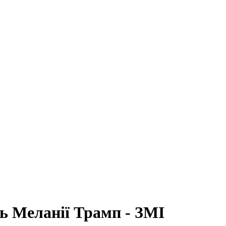
ь Меланії Трамп - ЗМІ