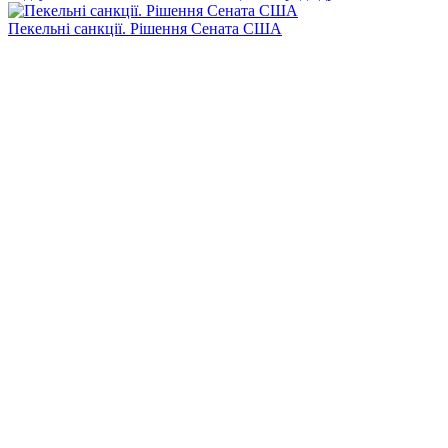
Пекельні санкції. Рішення Сената США