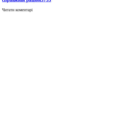
Читати коментарі