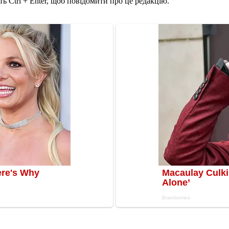
ь Ctrl + Enter, щоб повідомити про це редакцію.