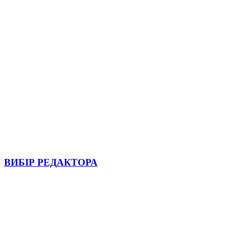
ВИБІР РЕДАКТОРА