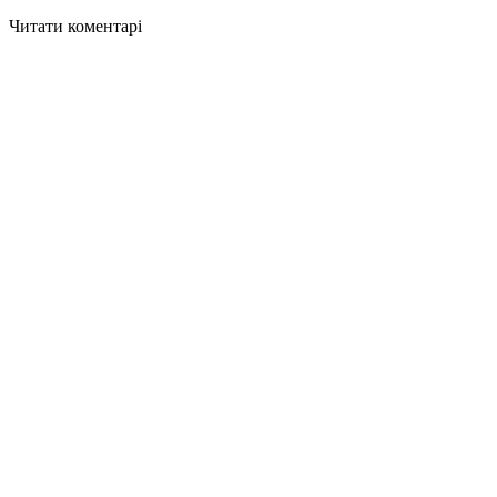
Читати коментарі