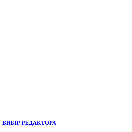
ВИБІР РЕДАКТОРА