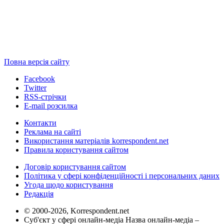
Повна версія сайту
Facebook
Twitter
RSS-стрічки
E-mail розсилка
Контакти
Реклама на сайті
Використання матеріалів korrespondent.net
Правила користування сайтом
Договір користування сайтом
Політика у сфері конфіденційності і персональних даних
Угода щодо користування
Редакція
© 2000-2026, Korrespondent.net
Суб'єкт у сфері онлайн-медіа Назва онлайн-медіа –