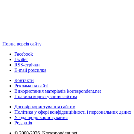
Повна версія сайту
Facebook
Twitter
RSS-стрічки
E-mail розсилка
Контакти
Реклама на сайті
Використання матеріалів korrespondent.net
Правила користування сайтом
Договір користування сайтом
Політика у сфері конфіденційності і персональних даних
Угода щодо користування
Редакція
© 2000-2026, Korrespondent.net