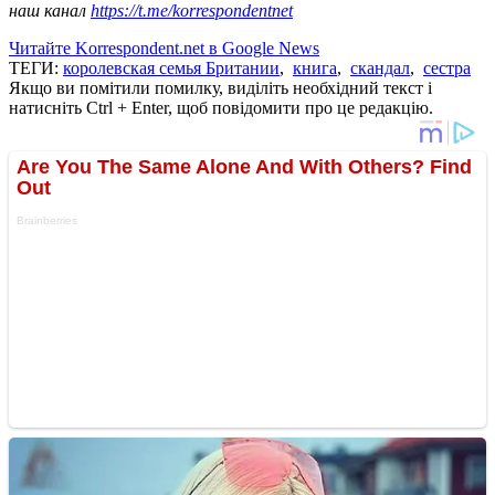
наш канал
https://t.me/korrespondentnet
Читайте Korrespondent.net в Google News
ТЕГИ:
королевская семья Британии
,
книга
,
скандал
,
сестра
Якщо ви помітили помилку, виділіть необхідний текст і
натисніть Ctrl + Enter, щоб повідомити про це редакцію.