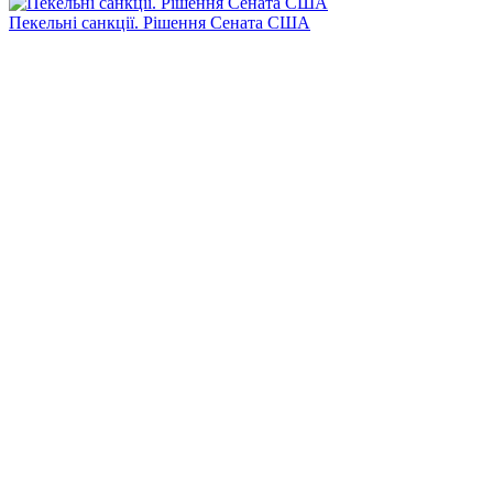
Пекельні санкції. Рішення Сената США