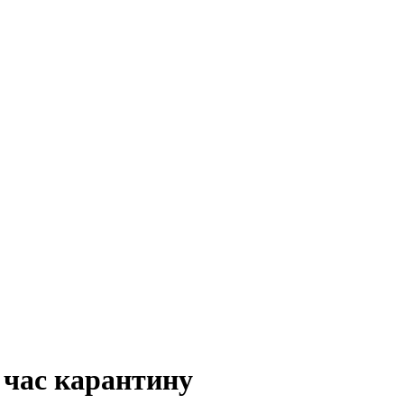
 час карантину