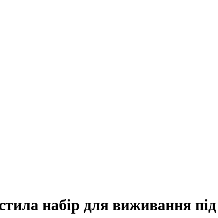
тила набір для виживання під