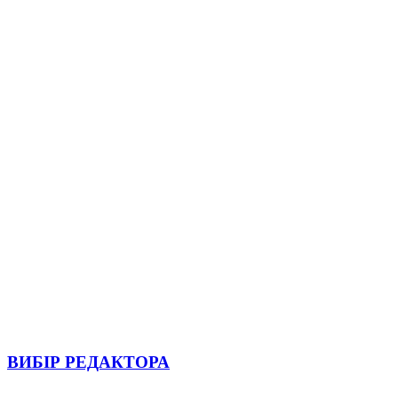
ВИБІР РЕДАКТОРА