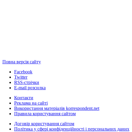
Повна версія сайту
Facebook
Twitter
RSS-стрічки
E-mail розсилка
Контакти
Реклама на сайті
Використання матеріалів korrespondent.net
Правила користування сайтом
Договір користування сайтом
Політика у сфері конфіденційності і персональних даних