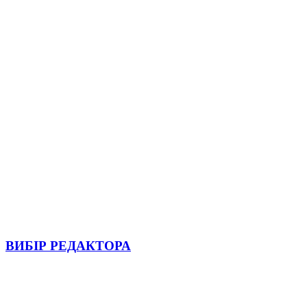
ВИБІР РЕДАКТОРА