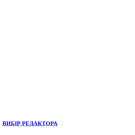
ВИБІР РЕДАКТОРА