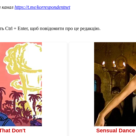
ш канал
https://t.me/korrespondentnet
ь Ctrl + Enter, щоб повідомити про це редакцію.