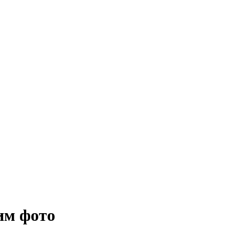
им фото