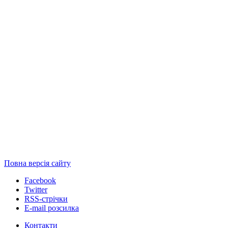
Повна версія сайту
Facebook
Twitter
RSS-стрічки
E-mail розсилка
Контакти