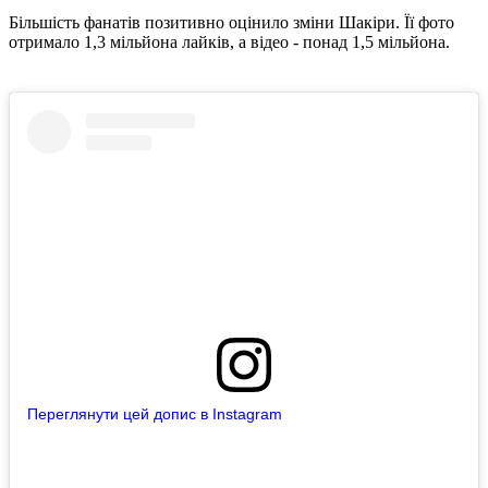
Більшість фанатів позитивно оцінило зміни Шакіри. Її фото
отримало 1,3 мільйона лайків, а відео - понад 1,5 мільйона.
Переглянути цей допис в Instagram