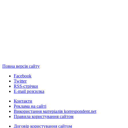
Повна версія сайту
Facebook
Twitter
RSS-стрічки
E-mail розсилка
Контакти
Реклама на сайті
Використання матеріалів korrespondent.net
Правила користування сайтом
Договір користування сайтом