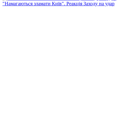
"Намагаються зламати Київ". Реакція Заходу на удар