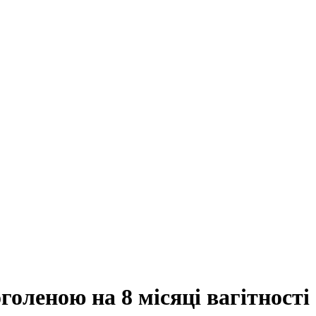
голеною на 8 місяці вагітності