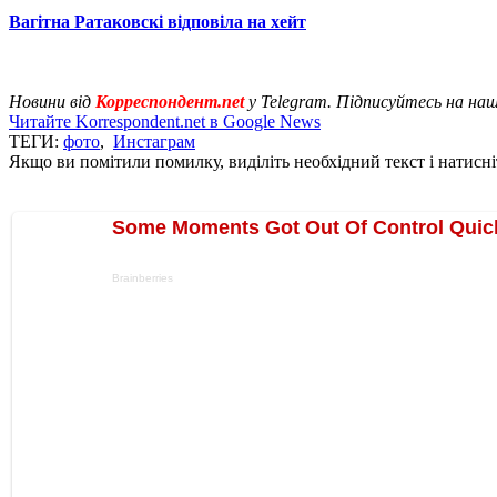
Вагітна Ратаковскі відповіла на хейт
Новини від
Корреспондент.net
у Telegram. Підписуйтесь на на
Читайте Korrespondent.net в Google News
ТЕГИ:
фото
,
Инстаграм
Якщо ви помітили помилку, виділіть необхідний текст і натисніт