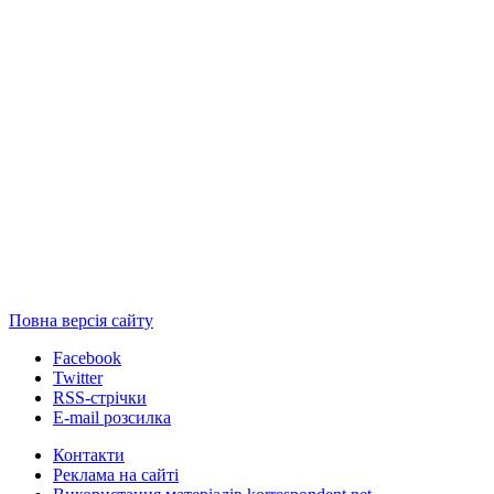
Повна версія сайту
Facebook
Twitter
RSS-стрічки
E-mail розсилка
Контакти
Реклама на сайті