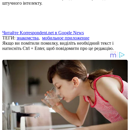
штучного інтелекту.
Читайте Korrespondent.net в Google News
ТЕГИ:
знакомства
,
мобильное приложение
Якщо ви помітили помилку, виділіть необхідний текст і
натисніть Ctrl + Enter, щоб повідомити про це редакцію.