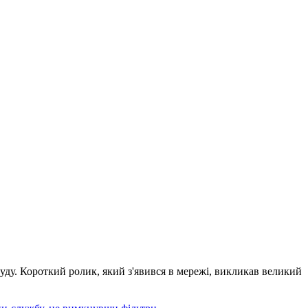
суду. Короткий ролик, який з'явився в мережі, викликав великий