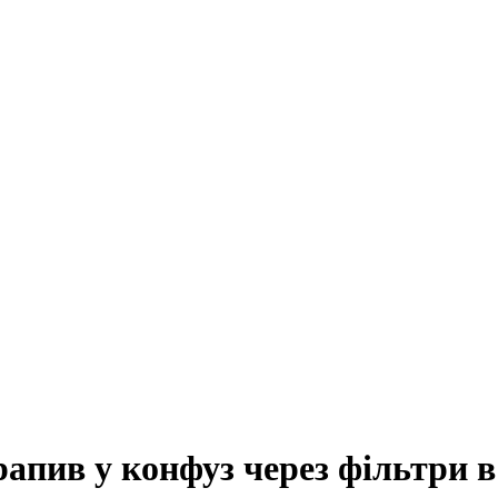
трапив у конфуз через фільтри 