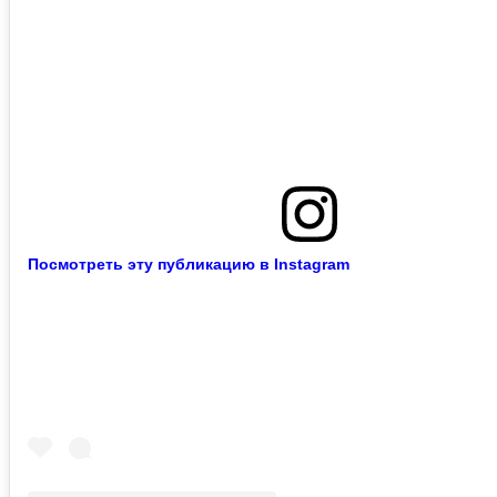
Посмотреть эту публикацию в Instagram