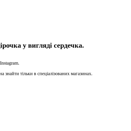
ірочка у вигляді сердечка.
Instagram.
на знайти тільки в спеціалізованих магазинах.