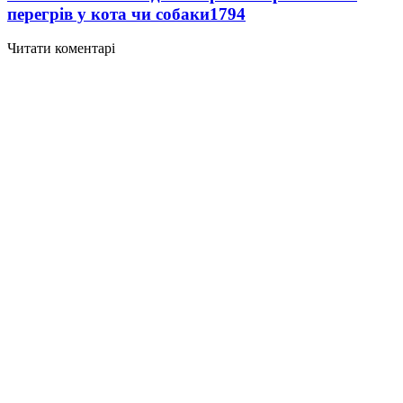
перегрів у кота чи собаки
1794
Читати коментарі