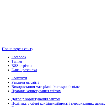
Повна версія сайту
Facebook
Twitter
RSS-стрічки
E-mail розсилка
Контакти
Реклама на сайті
Використання матеріалів korrespondent.net
Правила користування сайтом
Договір користування сайтом
Політика у сфері конфіденційності і персональних даних