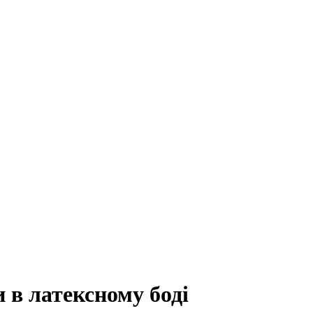
 в латексному боді