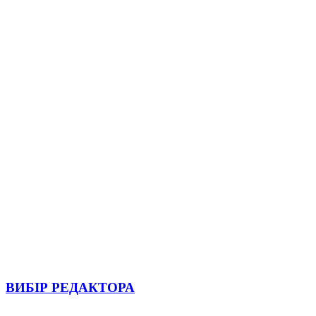
ВИБІР РЕДАКТОРА