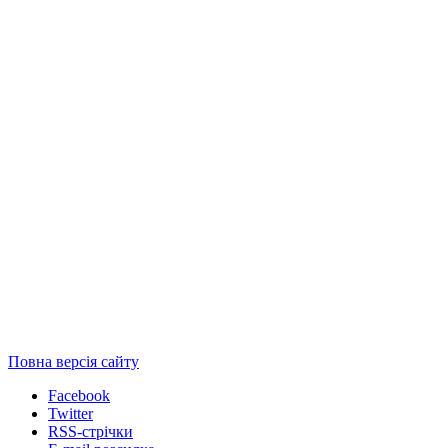
Повна версія сайту
Facebook
Twitter
RSS-стрічки