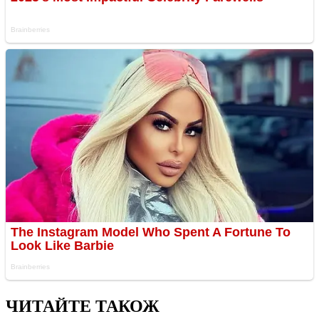
ЧИТАЙТЕ ТАКОЖ