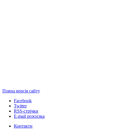
Повна версія сайту
Facebook
Twitter
RSS-стрічки
E-mail розсилка
Контакти