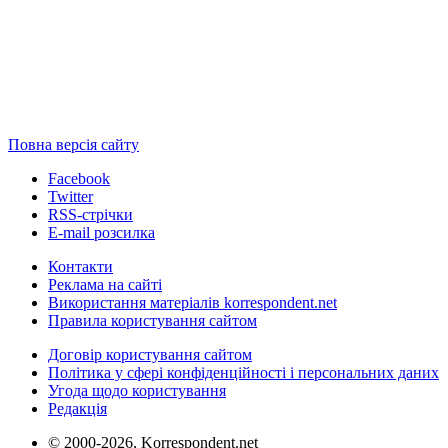
Повна версія сайту
Facebook
Twitter
RSS-стрічки
E-mail розсилка
Контакти
Реклама на сайті
Використання матеріалів korrespondent.net
Правила користування сайтом
Договір користування сайтом
Політика у сфері конфіденційності і персональних даних
Угода щодо користування
Редакція
© 2000-2026, Korrespondent.net