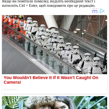
Якщо ви помітили помилку, виділіть необхідний текст і
натисніть Ctrl + Enter, щоб повідомити про це редакцію.