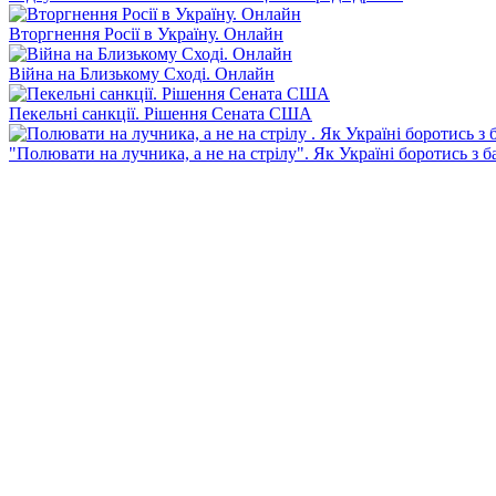
Вторгнення Росії в Україну. Онлайн
Війна на Близькому Сході. Онлайн
Пекельні санкції. Рішення Сената США
"Полювати на лучника, а не на стрілу". Як Україні боротись з 