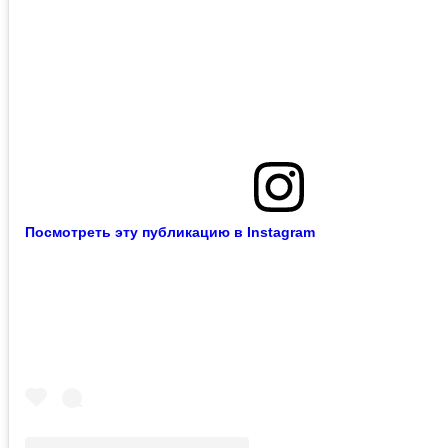
Посмотреть эту публикацию в Instagram