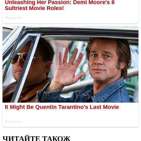
ЧИТАЙТЕ ТАКОЖ