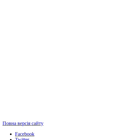
Повна версія сайту
Facebook
Twitter