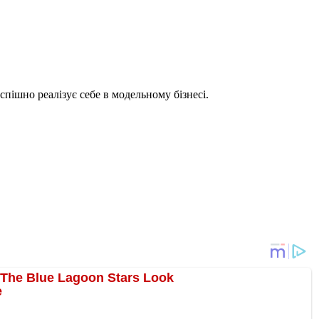
пішно реалізує себе в модельному бізнесі.