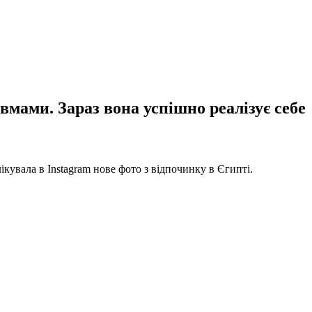
вмами. Зараз вона успішно реалізує себе
ікувала в Instagram нове фото з відпочинку в Єгипті.