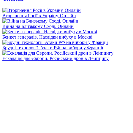
Вторгнення Росії в Україну. Онлайн
Війна на Близькому Сході. Онлайн
Бенкет генералів. Наслідки вибуху в Москві
Брудні технології. Атаки РФ на вибори у Франції
Ескалація для Європи. Російський дрон в Лейпцигу