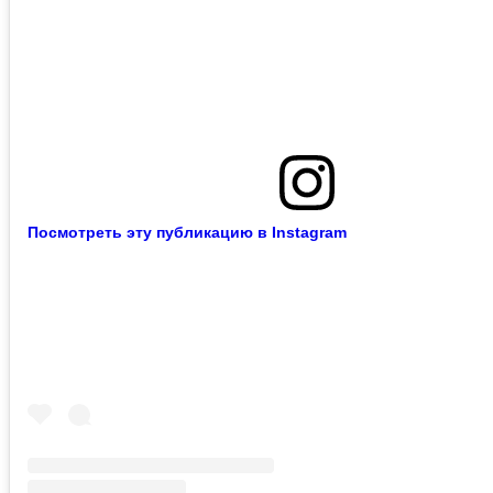
Посмотреть эту публикацию в Instagram