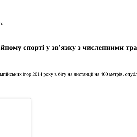
ному спорті у зв'язку з численними тра
ійських ігор 2014 року в бігу на дистанції на 400 метрів, опубл