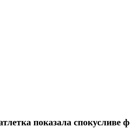
атлетка показала спокусливе ф