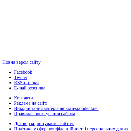
Повна версія сайту
Facebook
Twitter
RSS-стрічки
E-mail розсилка
Контакти
Реклама на сайті
Використання матеріалів korrespondent.net
Правила користування сайтом
Договір користування сайтом
Політика у сфері конфіденційності і персональних даних