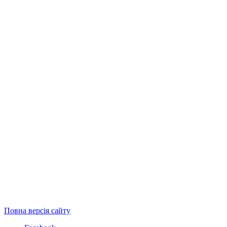
Повна версія сайту