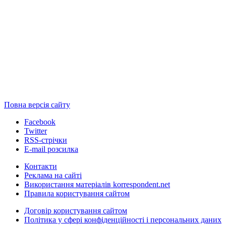
Повна версія сайту
Facebook
Twitter
RSS-стрічки
E-mail розсилка
Контакти
Реклама на сайті
Використання матеріалів korrespondent.net
Правила користування сайтом
Договір користування сайтом
Політика у сфері конфіденційності і персональних даних