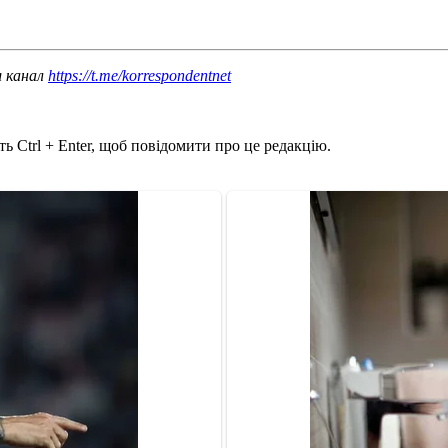
ш канал
https://t.me/korrespondentnet
ь Ctrl + Enter, щоб повідомити про це редакцію.