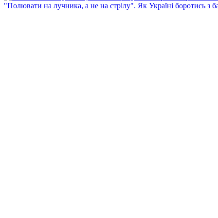
"Полювати на лучника, а не на стрілу". Як Україні боротись з 