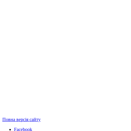
Повна версія сайту
Facebook