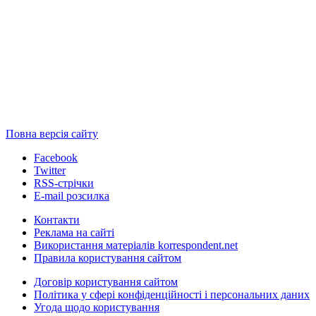
Повна версія сайту
Facebook
Twitter
RSS-стрічки
E-mail розсилка
Контакти
Реклама на сайті
Використання матеріалів korrespondent.net
Правила користування сайтом
Договір користування сайтом
Політика у сфері конфіденційності і персональних даних
Угода щодо користування