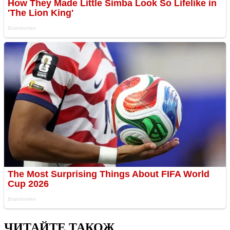
ЧИТАЙТЕ ТАКОЖ