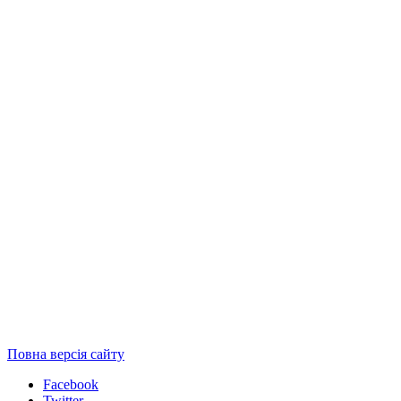
Повна версія сайту
Facebook
Twitter