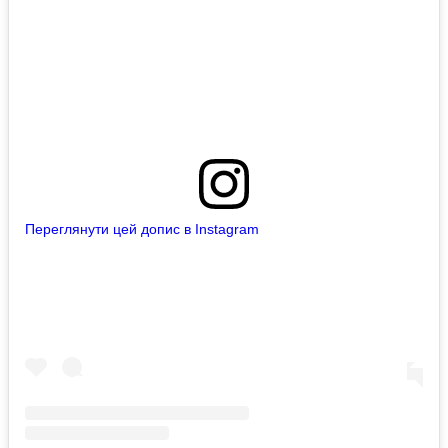
Переглянути цей допис в Instagram