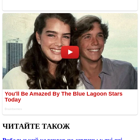
ЧИТАЙТЕ ТАКОЖ