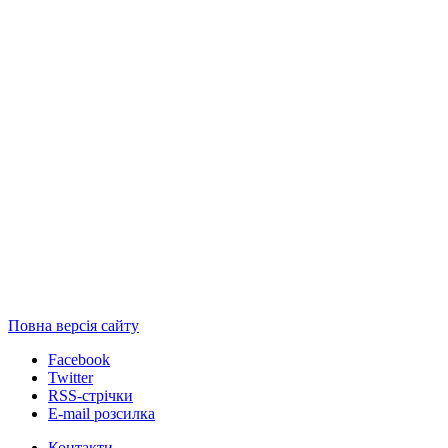
Повна версія сайту
Facebook
Twitter
RSS-стрічки
E-mail розсилка
Контакти