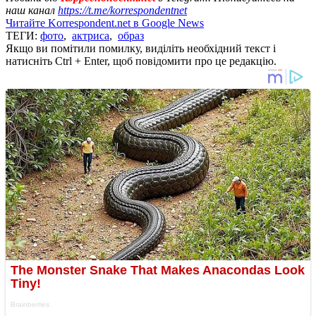
наш канал
https://t.me/korrespondentnet
Читайте Korrespondent.net в Google News
ТЕГИ:
фото
,
актриса
,
образ
Якщо ви помітили помилку, виділіть необхідний текст і
натисніть Ctrl + Enter, щоб повідомити про це редакцію.