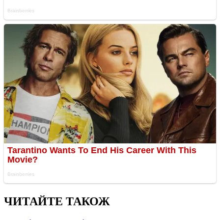
ЧИТАЙТЕ ТАКОЖ