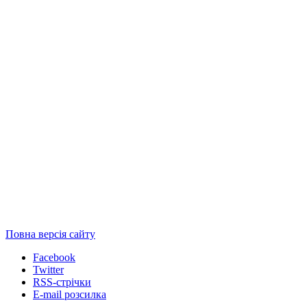
Повна версія сайту
Facebook
Twitter
RSS-стрічки
E-mail розсилка