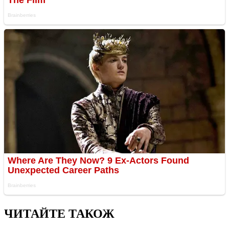
ЧИТАЙТЕ ТАКОЖ