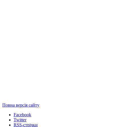
Повна версія сайту
Facebook
Twitter
RSS-стрічки