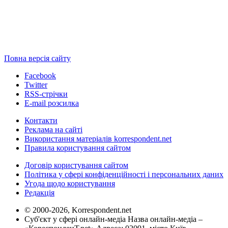
Повна версія сайту
Facebook
Twitter
RSS-стрічки
E-mail розсилка
Контакти
Реклама на сайті
Використання матеріалів korrespondent.net
Правила користування сайтом
Договір користування сайтом
Політика у сфері конфіденційності і персональних даних
Угода щодо користування
Редакція
© 2000-2026, Korrespondent.net
Суб'єкт у сфері онлайн-медіа Назва онлайн-медіа –