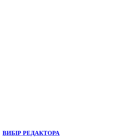
ВИБІР РЕДАКТОРА