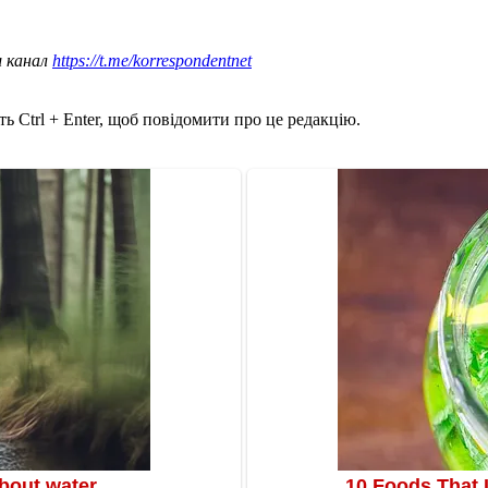
ш канал
https://t.me/korrespondentnet
ь Ctrl + Enter, щоб повідомити про це редакцію.