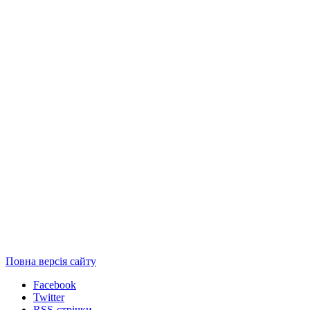
Повна версія сайту
Facebook
Twitter
RSS-стрічки