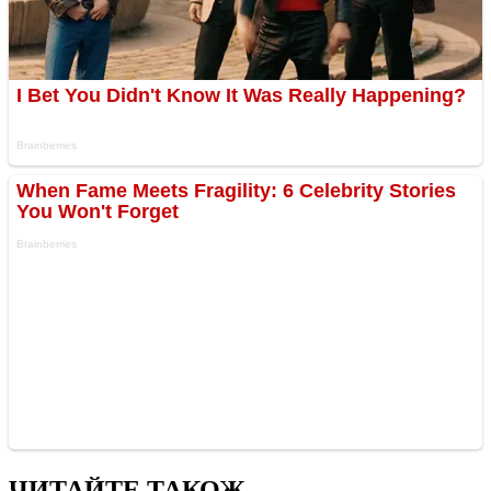
ЧИТАЙТЕ ТАКОЖ